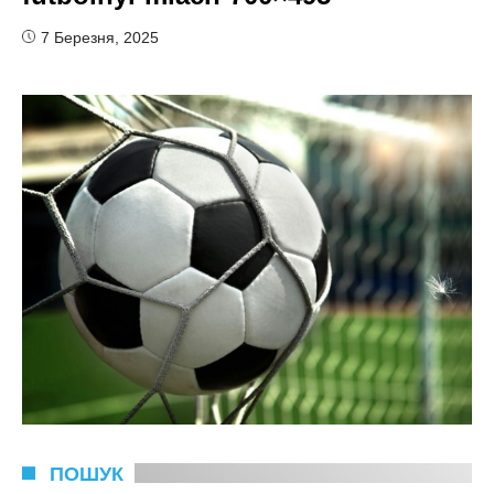
7 Березня, 2025
ПОШУК