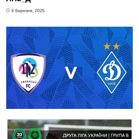
6 Березня, 2025