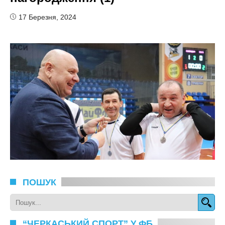
17 Березня, 2024
ПОШУК
“ЧЕРКАСЬКИЙ СПОРТ” У ФБ