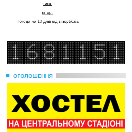
тиск:
вітер:
Погода на 10 днів від
sinoptik.ua
ОГОЛОШЕННЯ