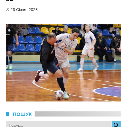
26 Січня, 2025
ПОШУК