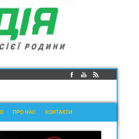
ЕО
ПРО НАС
КОНТАКТИ