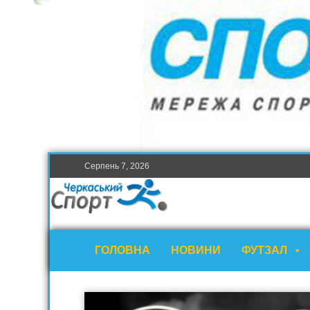
Серпень 7, 2026
ГОЛОВНА
НОВИНИ
ФУТЗАЛ