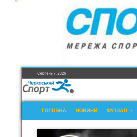
Серпень 7, 2026
ГОЛОВНА
НОВИНИ
ФУТЗАЛ