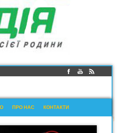
ЕО
ПРО НАС
КОНТАКТИ