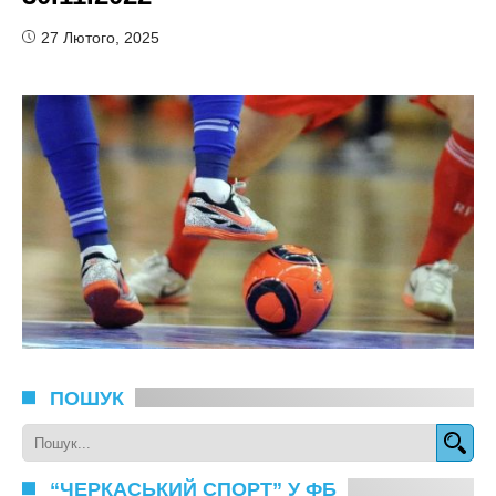
27 Лютого, 2025
ПОШУК
“ЧЕРКАСЬКИЙ СПОРТ” У ФБ