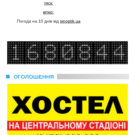
тиск:
вітер:
Погода на 10 днів від
sinoptik.ua
ОГОЛОШЕННЯ