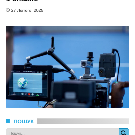
27 Лютого, 2025
ПОШУК