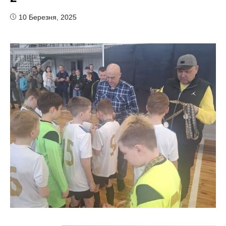
10 Березня, 2025