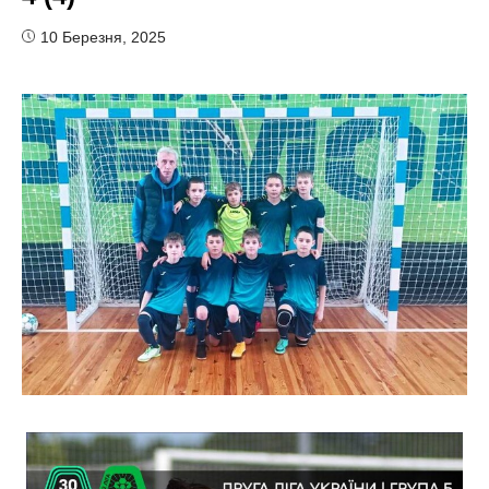
10 Березня, 2025