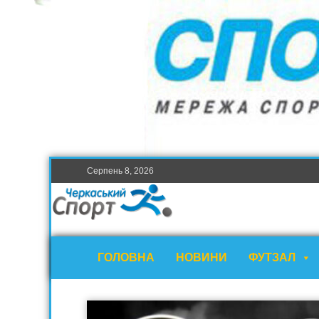
Серпень 8, 2026
ГОЛОВНА
НОВИНИ
ФУТЗАЛ