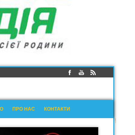
ЕО
ПРО НАС
КОНТАКТИ