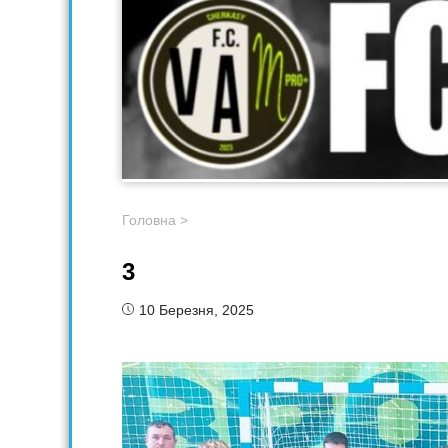
Головна
>
3
10 Березня, 2025