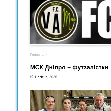
Головна
>
МСК Дніпро – футзалістки
1 Квітня, 2025