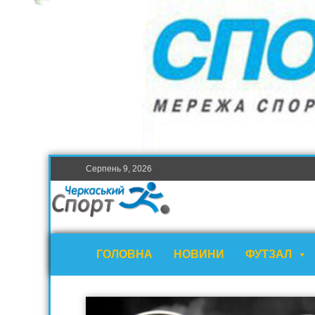
Серпень 9, 2026
ГОЛОВНА
НОВИНИ
ФУТЗАЛ