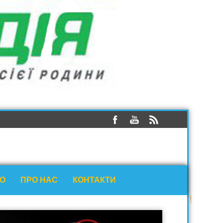
ЕО
ПРО НАС
КОНТАКТИ