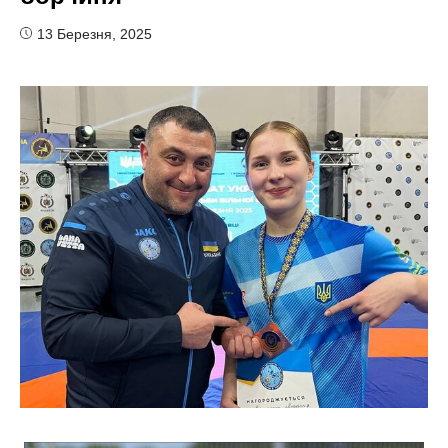
13 Березня, 2025