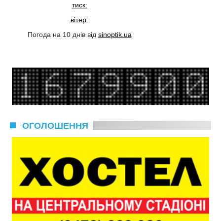
тиск:
вітер:
Погода на 10 днів від
sinoptik.ua
ОГОЛОШЕННЯ