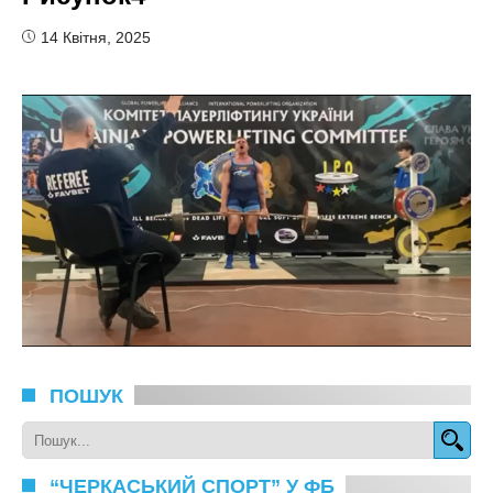
14 Квітня, 2025
ПОШУК
“ЧЕРКАСЬКИЙ СПОРТ” У ФБ