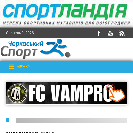
Серпень 9, 2026
МЕНЮ