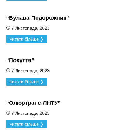
“Булава-Подорожник”
7 Листопада, 2023
Читати більше ❯
“Покуття”
7 Листопада, 2023
Читати більше ❯
“Олюртранс-ЛНТУ”
7 Листопада, 2023
Читати більше ❯