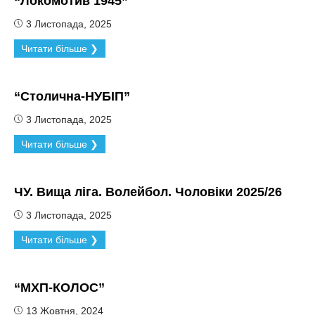
“Локомотив 1945”
3 Листопада, 2025
Читати більше ❯
“Столична-НУБІП”
3 Листопада, 2025
Читати більше ❯
ЧУ. Вища ліга. Волейбол. Чоловіки 2025/26
3 Листопада, 2025
Читати більше ❯
“МХП-КОЛОС”
13 Жовтня, 2024