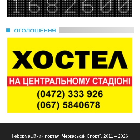
ОГОЛОШЕННЯ
Інформаційний портал "Черкаський Спорт", 2011 – 2026