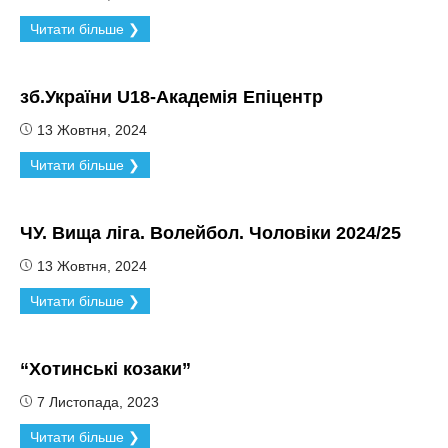
Читати більше ❯
зб.України U18-Академія Епіцентр
13 Жовтня, 2024
Читати більше ❯
ЧУ. Вища ліга. Волейбол. Чоловіки 2024/25
13 Жовтня, 2024
Читати більше ❯
“Хотинські козаки”
7 Листопада, 2023
Читати більше ❯