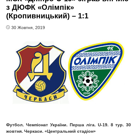
з ДЮФК «Олімпік»
(Кропивницький) – 1:1
30 Жовтня, 2019
Футбол. Чемпіонат України. Перша ліга.
U
-19. 8 тур. 30
жовтня. Черкаси. «Центральний стадіон»