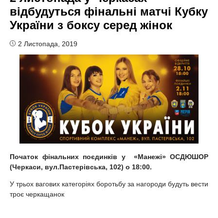
відбудуться фінальні матчі Кубку
України з боксу серед жінок
2 Листопада, 2019
Початок фінальних поєдинків у «Манежі» ОСДЮШОР
(Черкаси, вул.Пастерівська, 102) о 18:00.
У трьох вагових категоріях боротьбу за нагороди будуть вести
троє черкащанок