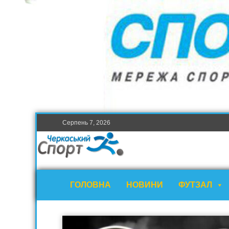
Серпень 7, 2026
ГОЛОВНА
НОВИНИ
ФУТЗАЛ