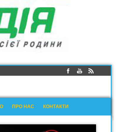
ЕО
ПРО НАС
КОНТАКТИ