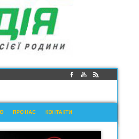
ЕО
ПРО НАС
КОНТАКТИ