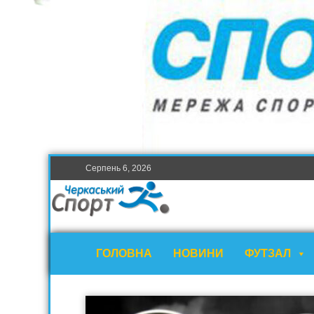
Серпень 6, 2026
ГОЛОВНА
НОВИНИ
ФУТЗАЛ