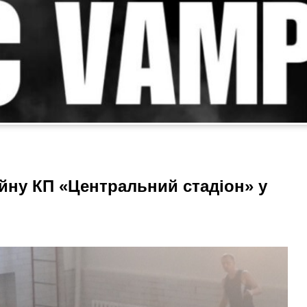
ейну КП «Центральний стадіон» у