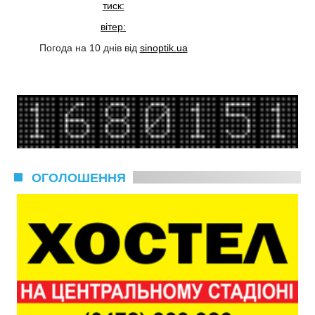
тиск:
вітер:
Погода на 10 днів від
sinoptik.ua
ОГОЛОШЕННЯ