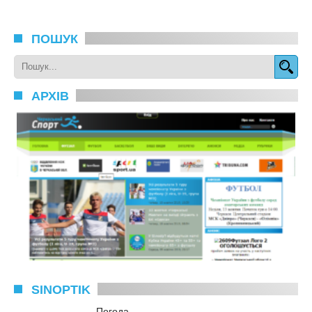
ПОШУК
АРХІВ
SINOPTIK
Погода