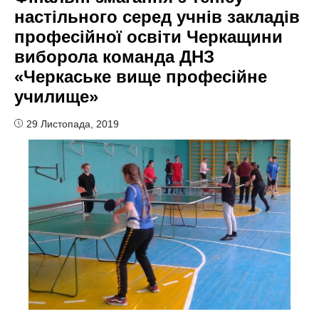
настільного серед учнів закладів
професійної освіти Черкащини
виборола команда ДНЗ
«Черкаське вище професійне
училище»
29 Листопада, 2019