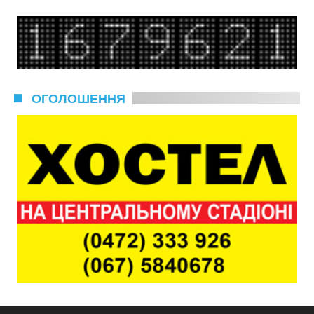
ОГОЛОШЕННЯ