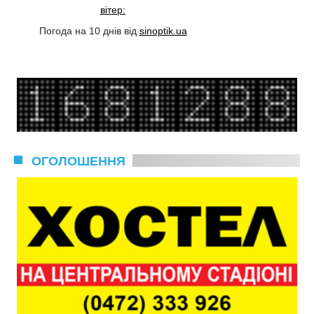
вітер:
Погода на 10 днів від
sinoptik.ua
ОГОЛОШЕННЯ