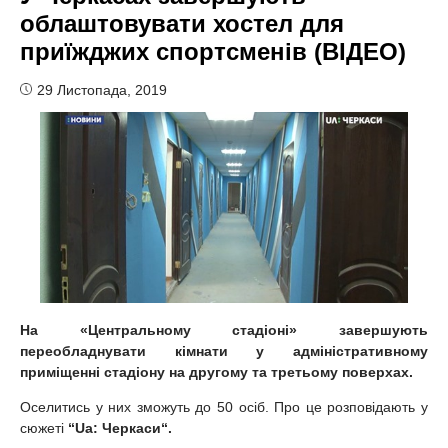
облаштовувати хостел для
приїжджих спортсменів (ВІДЕО)
29 Листопада, 2019
На «Центральному стадіоні»
завершують
переобладнувати кімнати у адміністративному
приміщенні стадіону на другому та третьому поверхах.
Оселитись у них зможуть до 50 осіб. Про це розповідають у
сюжеті
“Ua: Черкаси“.