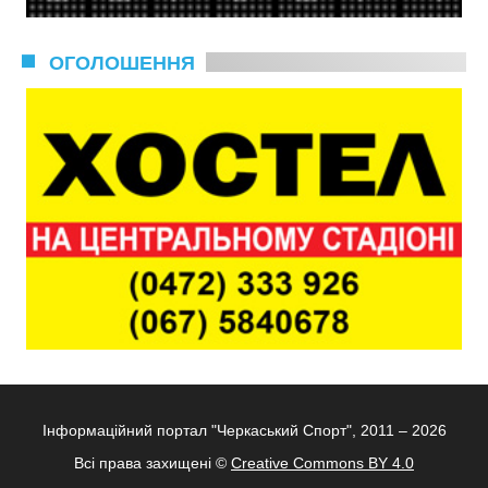
ОГОЛОШЕННЯ
Інформаційний портал "Черкаський Спорт", 2011 – 2026
Всі права захищені ©
Creative Commons BY 4.0