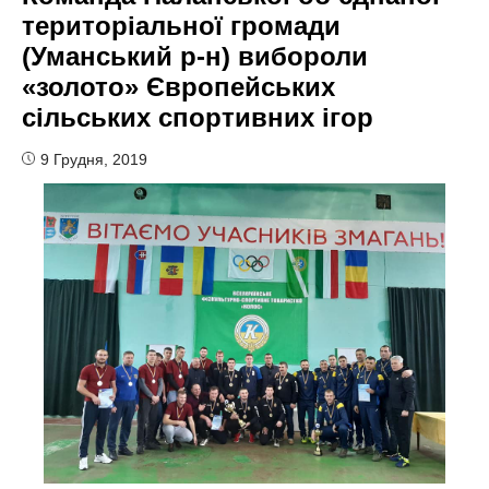
територіальної громади
(Уманський р-н) вибороли
«золото» Європейських
сільських спортивних ігор
9 Грудня, 2019