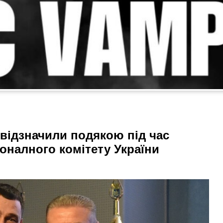
 відзначили подякою під час
оналного комітету України