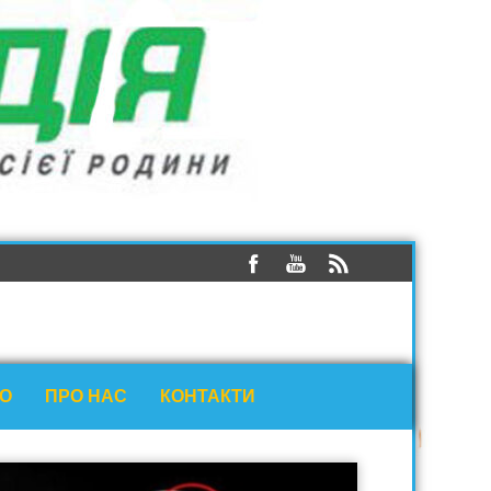
ЕО
ПРО НАС
КОНТАКТИ