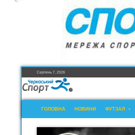
Серпень 7, 2026
ГОЛОВНА
НОВИНИ
ФУТЗАЛ