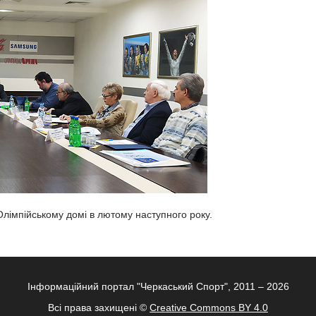
Олімпійському домі в лютому наступного року.
Інформаційний портал "Черкаський Спорт", 2011 – 2026
Всі права захищені ©
Creative Commons BY 4.0