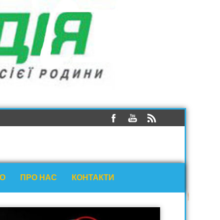
ЕО
ПРО НАС
КОНТАКТИ