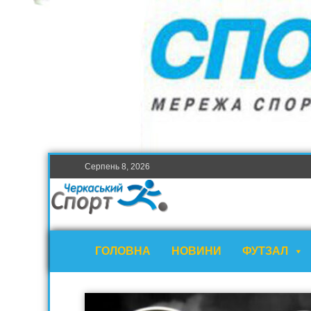
Серпень 8, 2026
ГОЛОВНА
НОВИНИ
ФУТЗАЛ