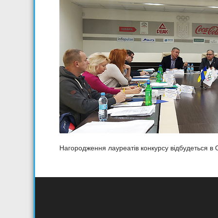
Нагородження лауреатів конкурсу відбудеться в 