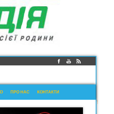
ЕО
ПРО НАС
КОНТАКТИ