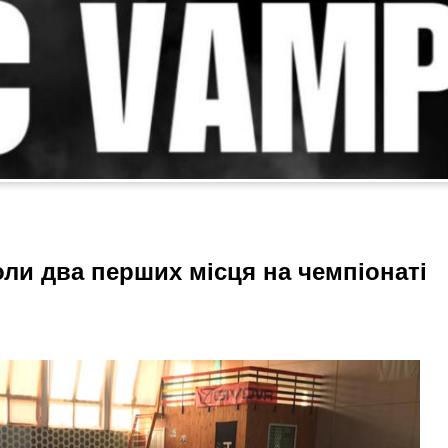
ли два перших місця на чемпіонаті