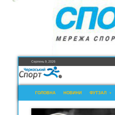
Серпень 9, 2026
ГОЛОВНА
НОВИНИ
ФУТЗАЛ