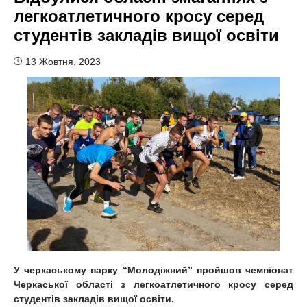
легкоатлетичного кросу серед
студентів закладів вищої освіти
13 Жовтня, 2023
У черкаському парку “Молодіжний” пройшов чемпіонат
Черкаської області з легкоатлетичного кросу серед
студентів закладів вищої освіти.