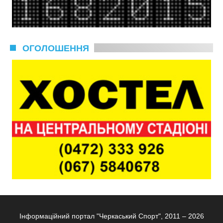
ОГОЛОШЕННЯ
Інформаційний портал "Черкаський Спорт", 2011 – 2026