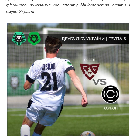
фізичного виховання та спорту Міністерства освіти і
науки України