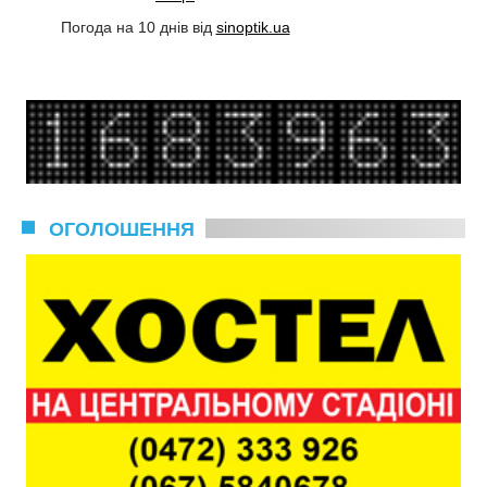
Погода на 10 днів від
sinoptik.ua
ОГОЛОШЕННЯ