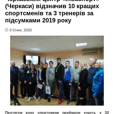
(Черкаси) відзначив 10 кращих
спортсменів та 3 тренерів за
підсумками 2019 року
3 Січня, 2020
Протягом року спортсмени приймали участь у 32