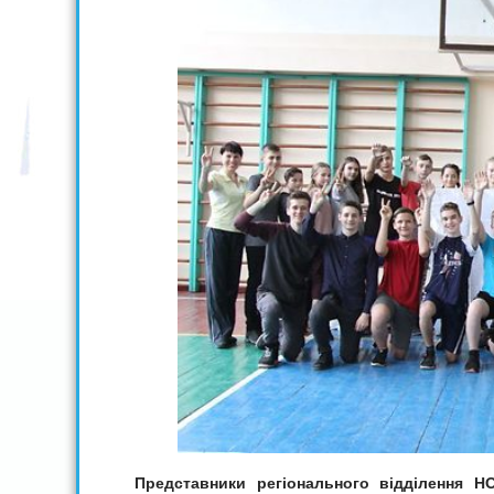
Представники регіонального відділення Н