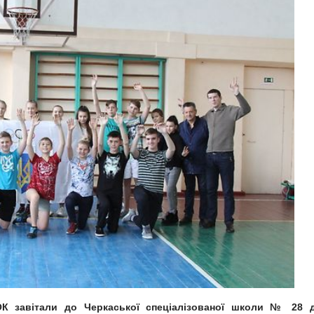
ОК завітали до Черкаської спеціалізованої школи № 28 