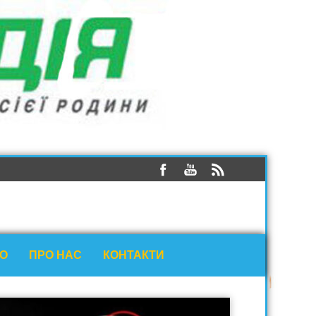
ЕО
ПРО НАС
КОНТАКТИ