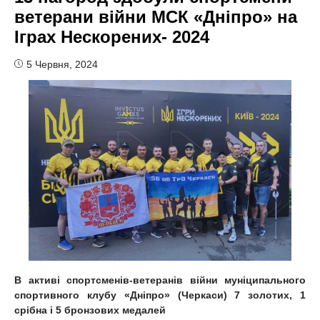
ветерани війни МСК «Дніпро» на
Іграх Нескорених- 2024
5 Червня, 2024
В активі спортсменів-ветеранів війни муніципального
спортивного клубу «Дніпро» (Черкаси) 7 золотих, 1
срібна і 5 бронзових медалей