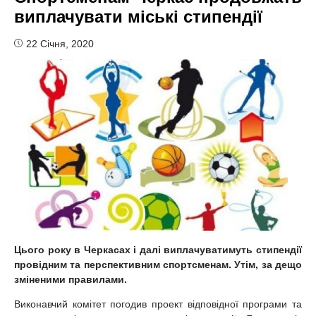
виплачувати міські стипендії
22 Січня, 2020
Цього року в Черкасах і далі виплачуватимуть стипендії
провідним та перспективним спортсменам. Утім, за дещо
зміненими правилами.
Виконавчий комітет погодив проект відповідної програми та