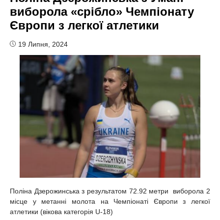
виборола «срібло» Чемпіонату
Європи з легкої атлетики
19 Липня, 2024
Поліна Дзерожинська з результатом 72.92 метри виборола 2
місце у метанні молота на Чемпіонаті Європи з легкої
атлетики (вікова категорія U-18)