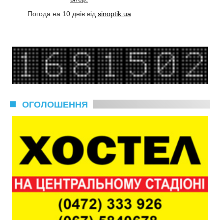
Погода на 10 днів від
sinoptik.ua
ОГОЛОШЕННЯ