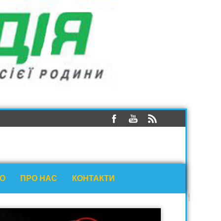
ЕО
ПРО НАС
КОНТАКТИ