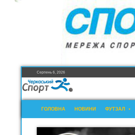
Серпень 6, 2026
ГОЛОВНА
НОВИНИ
ФУТЗАЛ