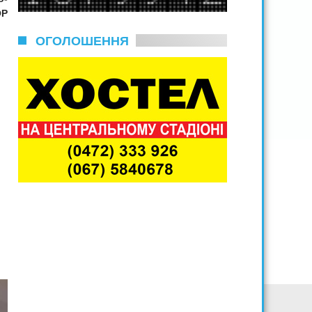
OP
ОГОЛОШЕННЯ