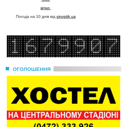
вітер:
Погода на 10 днів від
sinoptik.ua
ОГОЛОШЕННЯ