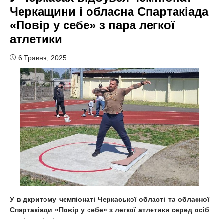
Черкащини і обласна Спартакіада
«Повір у себе» з пара легкої
атлетики
6 Травня, 2025
У відкритому чемпіонаті Черкаської області та обласної
Спартакіади «Повір у себе» з легкої атлетики серед осіб