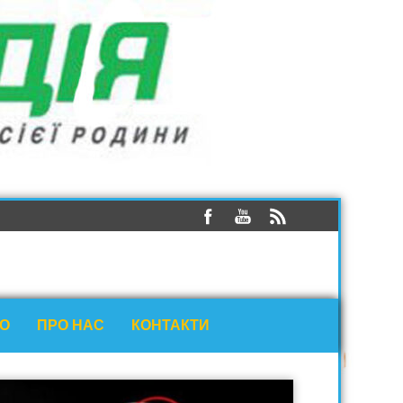
ЕО
ПРО НАС
КОНТАКТИ