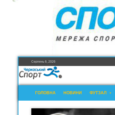
Серпень 6, 2026
ГОЛОВНА
НОВИНИ
ФУТЗАЛ