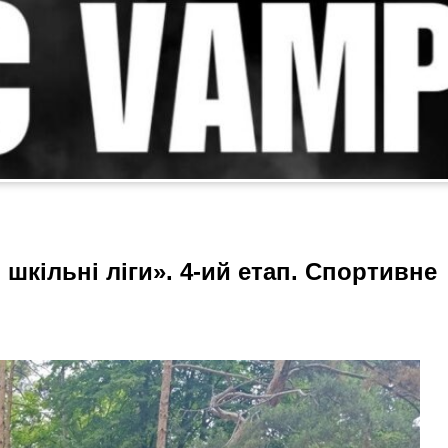
і шкільні ліги». 4-ий етап. Спортивне