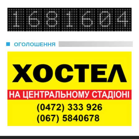
ОГОЛОШЕННЯ