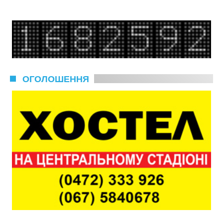
ОГОЛОШЕННЯ