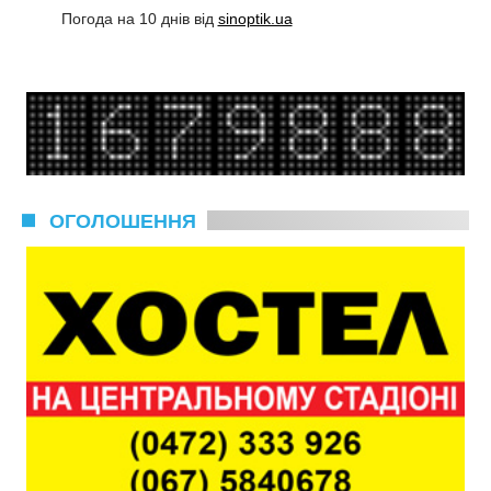
Погода на 10 днів від
sinoptik.ua
ОГОЛОШЕННЯ