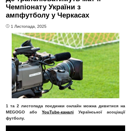
Чемпіонату України з
ампфутболу у Черкасах
1 Листопада, 2025
1 та 2 листопада поєдинки онлайн можна дивитися на
MEGOGO або
YouTube-каналі
Української асоціації
футболу.