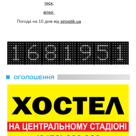
тиск:
вітер:
Погода на 10 днів від
sinoptik.ua
ОГОЛОШЕННЯ