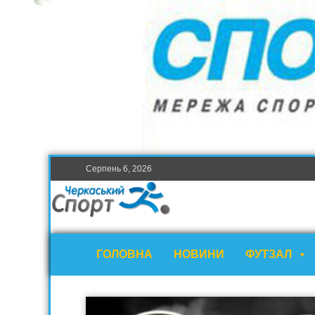
Серпень 6, 2026
ГОЛОВНА
НОВИНИ
ФУТЗАЛ