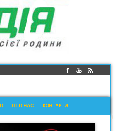
ЕО
ПРО НАС
КОНТАКТИ