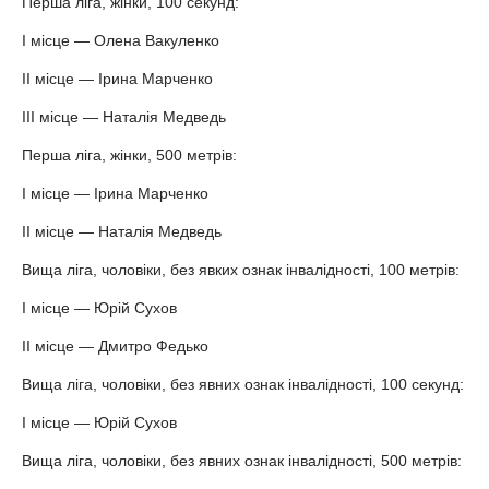
Перша ліга, жінки, 100 секунд:
І місце — Олена Вакуленко
ІІ місце — Ірина Марченко
ІІІ місце — Наталія Медведь
Перша ліга, жінки, 500 метрів:
І місце — Ірина Марченко
ІІ місце — Наталія Медведь
Вища ліга, чоловіки, без явких ознак інвалідності, 100 метрів:
І місце — Юрій Сухов
ІІ місце — Дмитро Федько
Вища ліга, чоловіки, без явних ознак інвалідності, 100 секунд:
І місце — Юрій Сухов
Вища ліга, чоловіки, без явних ознак інвалідності, 500 метрів: