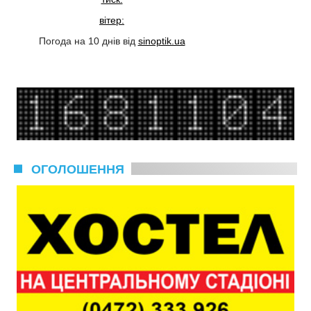
вітер:
Погода на 10 днів від
sinoptik.ua
ОГОЛОШЕННЯ