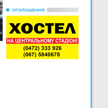
ОГОЛОШЕННЯ