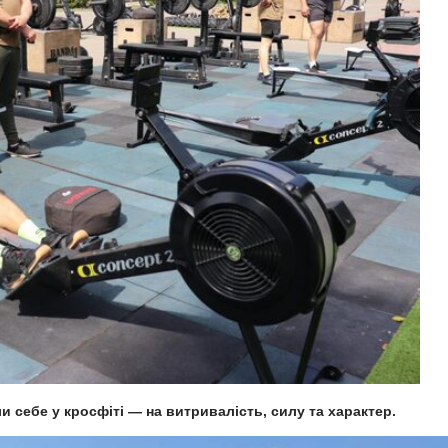
 себе у кросфіті — на витривалість, силу та характер.