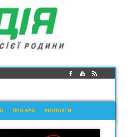
ЕО
ПРО НАС
КОНТАКТИ