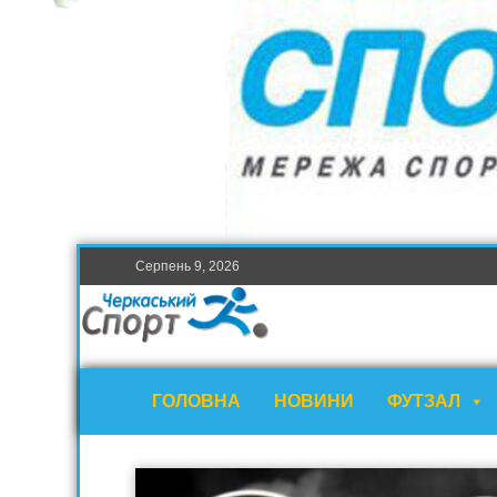
Серпень 9, 2026
ГОЛОВНА
НОВИНИ
ФУТЗАЛ