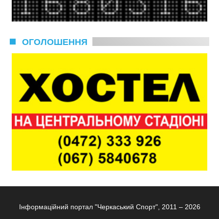
ОГОЛОШЕННЯ
Інформаційний портал "Черкаський Спорт", 2011 – 2026