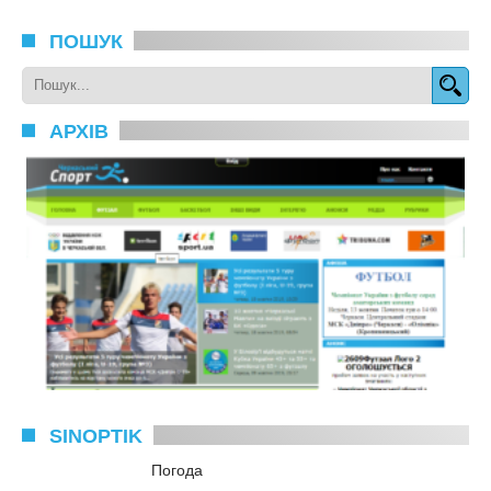
ПОШУК
АРХІВ
SINOPTIK
Погода