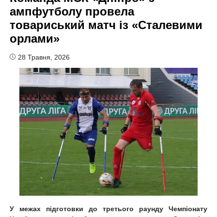
ампфутболу провела
товариський матч із «Сталевими
орлами»
28 Травня, 2026
У межах підготовки до третього раунду Чемпіонату