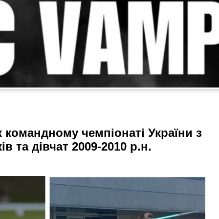
 командному чемпіонаті України з
в та дівчат 2009-2010 р.н.