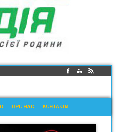
ЕО
ПРО НАС
КОНТАКТИ