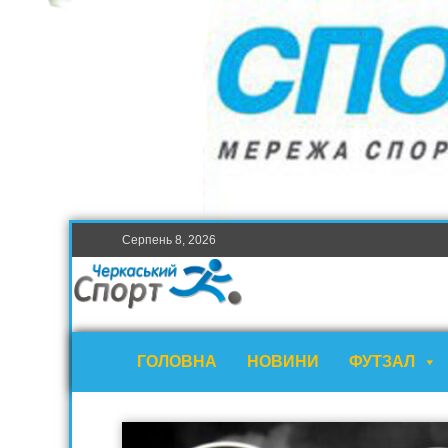
Серпень 8, 2026
ГОЛОВНА
НОВИНИ
ФУТЗАЛ