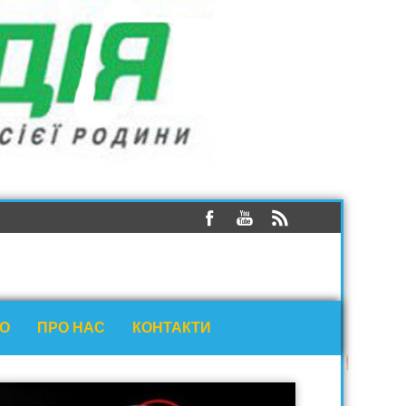
ЕО
ПРО НАС
КОНТАКТИ