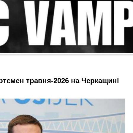
ртсмен травня-2026 на Черкащині